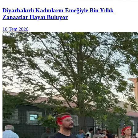
Diyarbakırlı Kadınların Emeğiyle Bin Yıllık
Zanaatlar Hayat Buluyor
16 Tem 2026