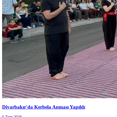
Diyarbakır'da Kerbela Anması Yapıldı
6 Tem 2026