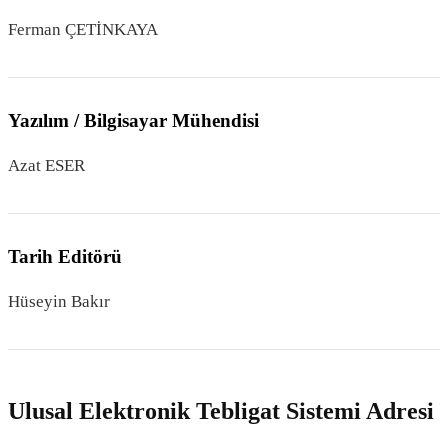
Ferman ÇETİNKAYA
Yazılım / Bilgisayar Mühendisi
Azat ESER
Tarih Editörü
Hüseyin Bakır
Ulusal Elektronik Tebligat Sistemi Adresi