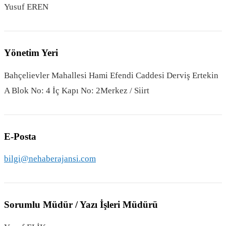
Yusuf EREN
Yönetim Yeri
Bahçelievler Mahallesi Hami Efendi Caddesi Derviş Ertekin
A Blok No: 4 İç Kapı No: 2Merkez / Siirt
E-Posta
bilgi@nehaberajansi.com
Sorumlu Müdür / Yazı İşleri Müdürü