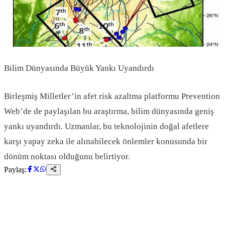
Bilim Dünyasında Büyük Yankı Uyandırdı
Birleşmiş Milletler’in afet risk azaltma platformu Prevention
Web’de de paylaşılan bu araştırma, bilim dünyasında geniş
yankı uyandırdı. Uzmanlar, bu teknolojinin doğal afetlere
karşı yapay zeka ile alınabilecek önlemler konusunda bir
dönüm noktası olduğunu belirtiyor.
Paylaş: