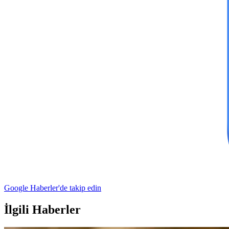
Google Haberler'de takip edin
İlgili Haberler