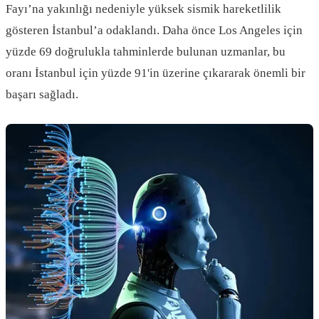
Fayı’na yakınlığı nedeniyle yüksek sismik hareketlilik
gösteren İstanbul’a odaklandı. Daha önce Los Angeles için
yüzde 69 doğrulukla tahminlerde bulunan uzmanlar, bu
oranı İstanbul için yüzde 91'in üzerine çıkararak önemli bir
başarı sağladı.