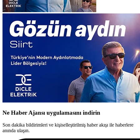
Ne Haber Ajansı uygulamasını indirin
Son dakika bildirimleri ve kişiselleştirilmiş haber akışı ile haberlere
anında ulaşın.