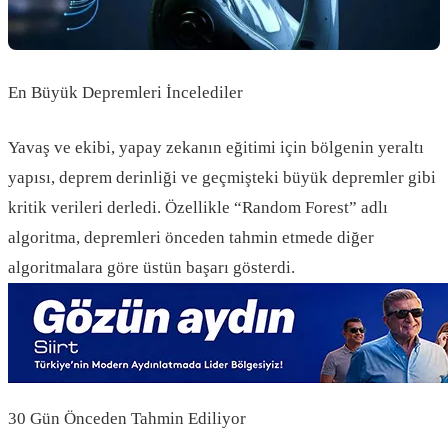
En Büyük Depremleri İncelediler
Yavaş ve ekibi, yapay zekanın eğitimi için bölgenin yeraltı
yapısı, deprem derinliği ve geçmişteki büyük depremler gibi
kritik verileri derledi. Özellikle “Random Forest” adlı
algoritma, depremleri önceden tahmin etmede diğer
algoritmalara göre üstün başarı gösterdi.
30 Gün Önceden Tahmin Ediliyor