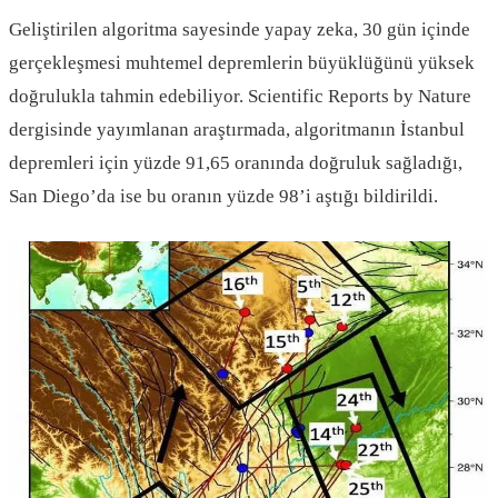
Geliştirilen algoritma sayesinde yapay zeka, 30 gün içinde
gerçekleşmesi muhtemel depremlerin büyüklüğünü yüksek
doğrulukla tahmin edebiliyor. Scientific Reports by Nature
dergisinde yayımlanan araştırmada, algoritmanın İstanbul
depremleri için yüzde 91,65 oranında doğruluk sağladığı,
San Diego’da ise bu oranın yüzde 98’i aştığı bildirildi.