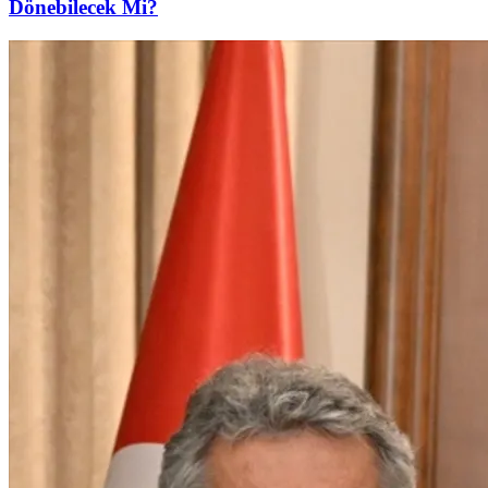
Dönebilecek Mi?