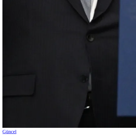
Güncel