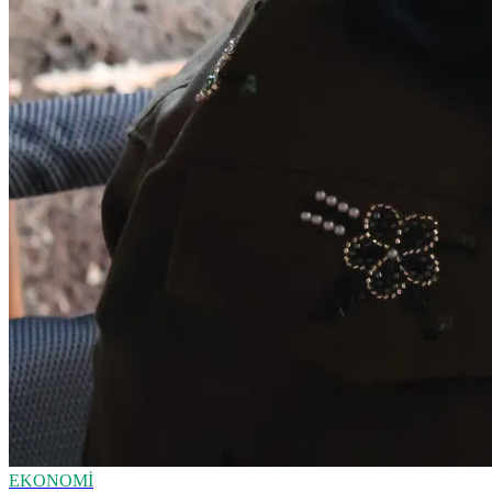
EKONOMİ