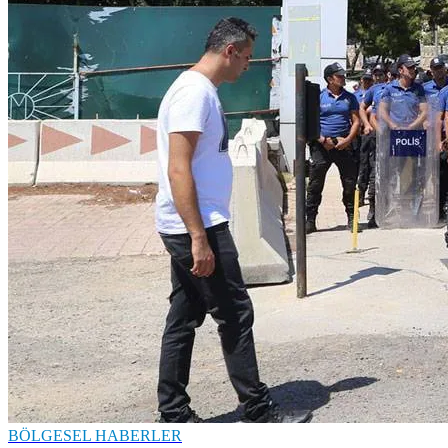
BÖLGESEL HABERLER