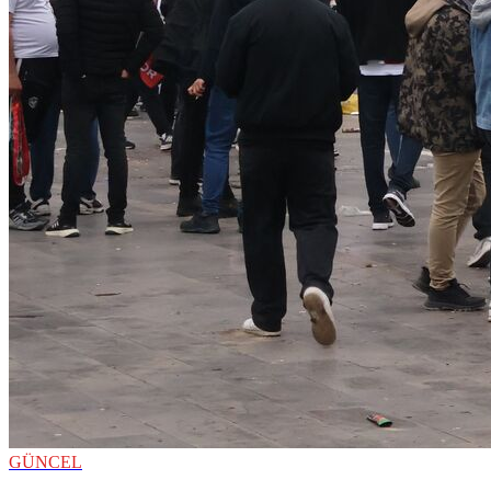
GÜNCEL