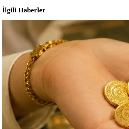
İlgili Haberler