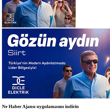
Ne Haber Ajansı uygulamasını indirin