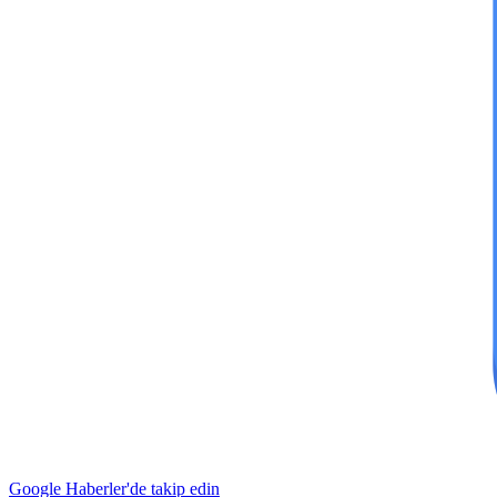
Google Haberler'de takip edin