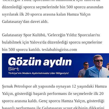
düzenlediği sporcu seçmelerinde bin 500 sporcu arasından
sıyrılarak ilk 20 sporcu arasına kalan Hamza Yalçın
Galatasaray'dan davet aldı.
Galatasaray Spor Kulübü, 'Geleceğin Yıldız Sporcuları'nı
bulabilmek için Yalova'da düzenlediği sporcu seçmelerine
bin 500 sporcu katıldı. teslabahisgiriss.com
Şırnak Petrolspor alt yapısında oynayan 12 yaşındaki Hamza
Yalçın, gösterdiği başarılı performans ile seçmelerde ilk 20
sporcu arasına kaldı. Genç sporcu Hamza Yalçın, gösterdiği
başarılı performans ile Galatasaray scout ekibinin dikkatini