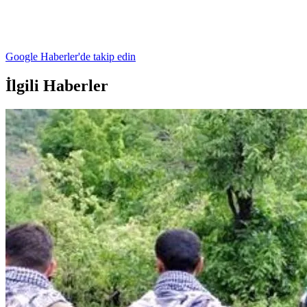
Google Haberler'de takip edin
İlgili Haberler