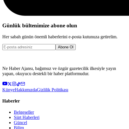
Günlük bültenimize abone olun
Her sabah günün önemli haberlerini e-posta kutunuza getirelim.
Abone Ol
Ne Haber Ajansı, bağımsız ve özgür gazetecilik ilkesiyle yayın
yapan, okuyucu destekli bir haber platformudur.
Künye
Hakkımızda
Gizlilik Politikası
Haberler
Belgeseller
Siirt Haberleri
Güncel
Bilim