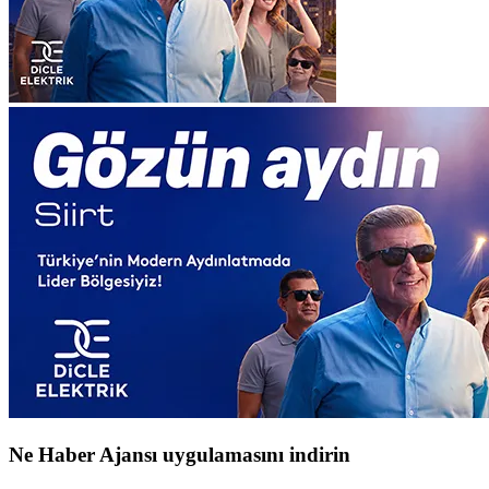
Ne Haber Ajansı uygulamasını indirin