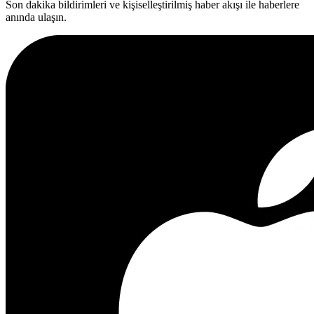
Son dakika bildirimleri ve kişiselleştirilmiş haber akışı ile haberlere
anında ulaşın.