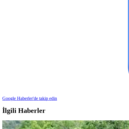
Google Haberler'de takip edin
İlgili Haberler