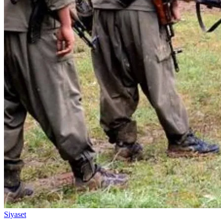
Siyaset