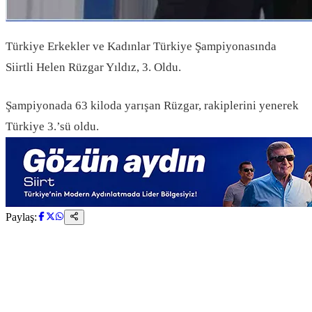
Türkiye Erkekler ve Kadınlar Türkiye Şampiyonasında
Siirtli Helen Rüzgar Yıldız, 3. Oldu.
Şampiyonada 63 kiloda yarışan Rüzgar, rakiplerini yenerek
Türkiye 3.’sü oldu.
Paylaş: