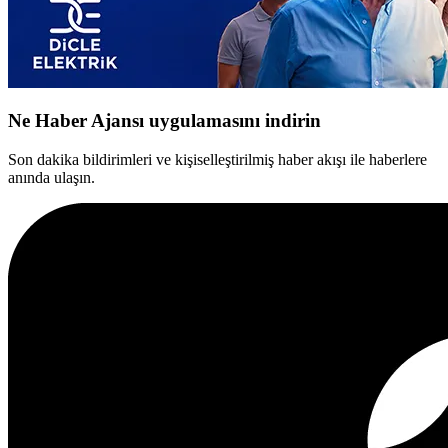
Ne Haber Ajansı uygulamasını indirin
Son dakika bildirimleri ve kişiselleştirilmiş haber akışı ile haberlere
anında ulaşın.