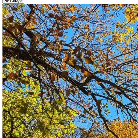
Türkçe