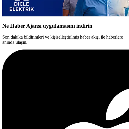
Ne Haber Ajansı uygulamasını indirin
Son dakika bildirimleri ve kişiselleştirilmiş haber akışı ile haberlere
anında ulaşın.