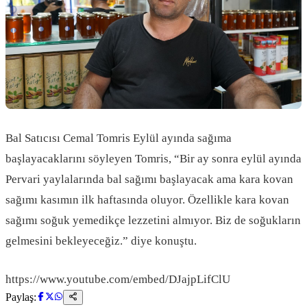
Bal Satıcısı Cemal Tomris Eylül ayında sağıma
başlayacaklarını söyleyen Tomris, “Bir ay sonra eylül ayında
Pervari yaylalarında bal sağımı başlayacak ama kara kovan
sağımı kasımın ilk haftasında oluyor. Özellikle kara kovan
sağımı soğuk yemedikçe lezzetini almıyor. Biz de soğukların
gelmesini bekleyeceğiz.” diye konuştu.
https://www.youtube.com/embed/DJajpLifClU
Paylaş: