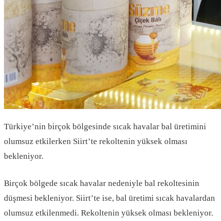
Türkiye’nin birçok bölgesinde sıcak havalar bal üretimini
olumsuz etkilerken Siirt’te rekoltenin yüksek olması
bekleniyor.
Birçok bölgede sıcak havalar nedeniyle bal rekoltesinin
düşmesi bekleniyor. Siirt’te ise, bal üretimi sıcak havalardan
olumsuz etkilenmedi. Rekoltenin yüksek olması bekleniyor.