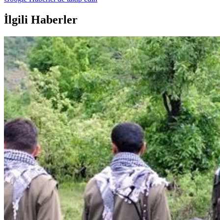
İlgili Haberler