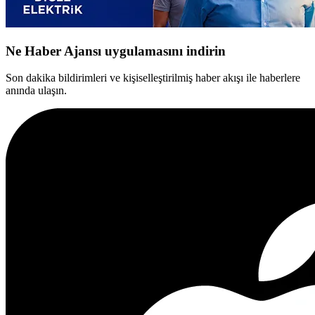
Ne Haber Ajansı uygulamasını indirin
Son dakika bildirimleri ve kişiselleştirilmiş haber akışı ile haberlere
anında ulaşın.