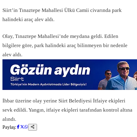
Siirt’in Tınaztepe Mahallesi Ülkü Camii civarında park
halindeki araç alev aldı.
Olay, Tınaztepe Mahallesi’nde meydana geldi. Edilen
bilgilere göre, park halindeki araç bilinmeyen bir nedenle
alev aldı.
İhbar üzerine olay yerine Siirt Belediyesi İtfaiye ekipleri
sevk edildi. Yangın, itfaiye ekipleri tarafından kontrol altına
alındı.
Paylaş: