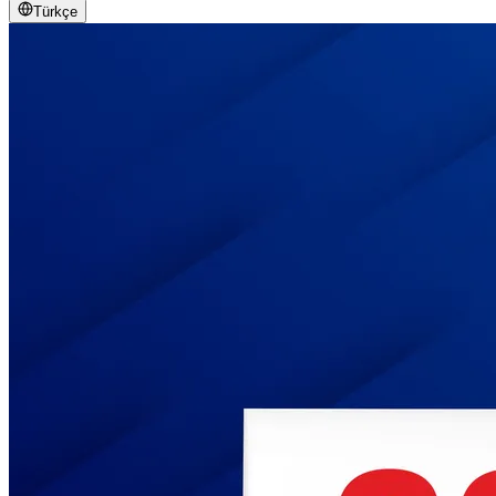
Türkçe