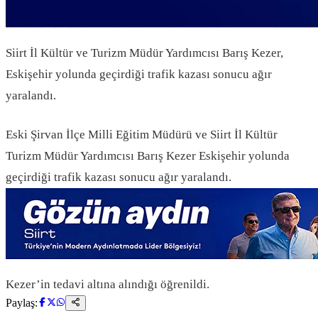
Siirt İl Kültür ve Turizm Müdür Yardımcısı Barış Kezer,
Eskişehir yolunda geçirdiği trafik kazası sonucu ağır
yaralandı.
Eski Şirvan İlçe Milli Eğitim Müdürü ve Siirt İl Kültür
Turizm Müdür Yardımcısı Barış Kezer Eskişehir yolunda
geçirdiği trafik kazası sonucu ağır yaralandı.
Kezer’in tedavi altına alındığı öğrenildi.
Paylaş: