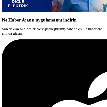
Ne Haber Ajansı uygulamasını indirin
Son dakika bildirimleri ve kişiselleştirilmiş haber akışı ile haberlere
anında ulaşın.