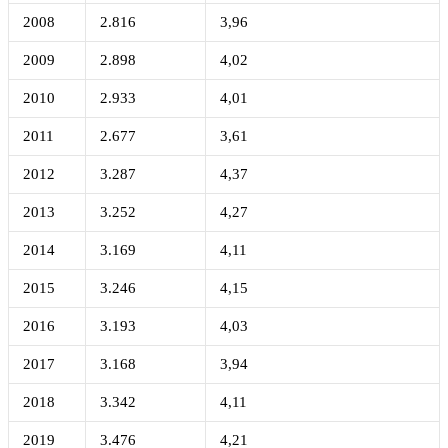
2008
2.816
3,96
2009
2.898
4,02
2010
2.933
4,01
2011
2.677
3,61
2012
3.287
4,37
2013
3.252
4,27
2014
3.169
4,11
2015
3.246
4,15
2016
3.193
4,03
2017
3.168
3,94
2018
3.342
4,11
2019
3.476
4,21