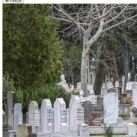
Türkçe