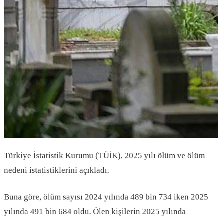
Türkiye İstatistik Kurumu (TÜİK), 2025 yılı ölüm ve ölüm
nedeni istatistiklerini açıkladı.
Buna göre, ölüm sayısı 2024 yılında 489 bin 734 iken 2025
yılında 491 bin 684 oldu. Ölen kişilerin 2025 yılında