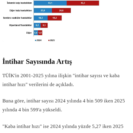
İntihar Sayısında Artış
TÜİK'in 2001-2025 yılına ilişkin "intihar sayısı ve kaba
intihar hızı" verilerini de açıkladı.
Buna göre, intihar sayısı 2024 yılında 4 bin 509 iken 2025
yılında 4 bin 599'a yükseldi.
"Kaba intihar hızı" ise 2024 yılında yüzde 5,27 iken 2025