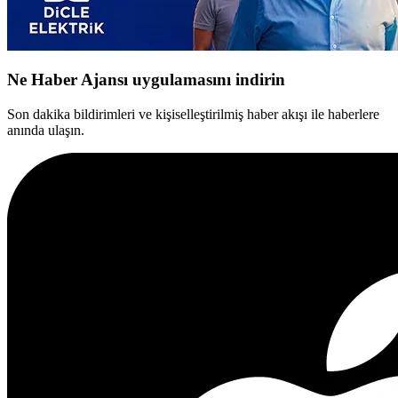
Ne Haber Ajansı uygulamasını indirin
Son dakika bildirimleri ve kişiselleştirilmiş haber akışı ile haberlere
anında ulaşın.