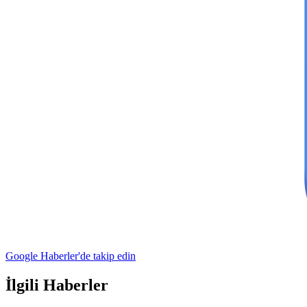
Google Haberler'de takip edin
İlgili Haberler