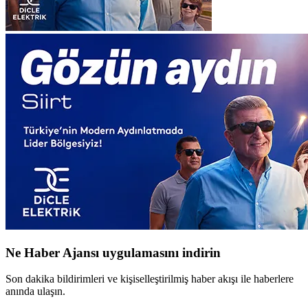
Ne Haber Ajansı uygulamasını indirin
Son dakika bildirimleri ve kişiselleştirilmiş haber akışı ile haberlere
anında ulaşın.