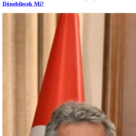
Dönebilecek Mi?