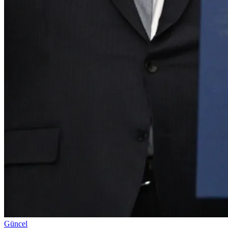
Güncel