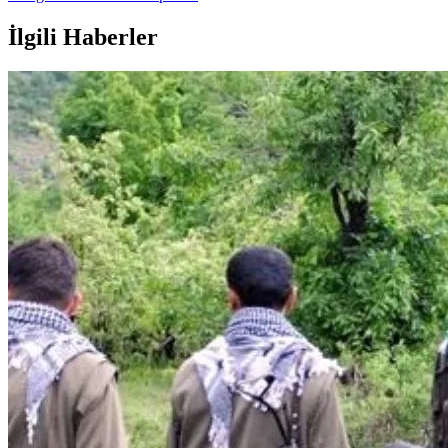
İlgili Haberler