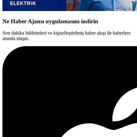
Ne Haber Ajansı uygulamasını indirin
Son dakika bildirimleri ve kişiselleştirilmiş haber akışı ile haberlere
anında ulaşın.