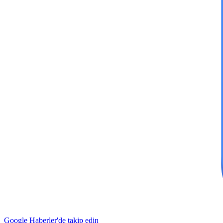
Google Haberler'de takip edin