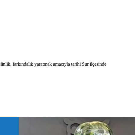
nlik, farkındalık yaratmak amacıyla tarihi Sur ilçesinde