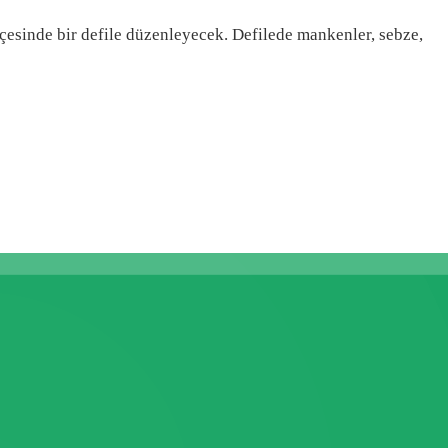
lçesinde bir defile düzenleyecek. Defilede mankenler, sebze,