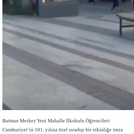
Batman Merkez Yeni Mahalle İlkokulu Öğrencileri
Cumhuriyet’in 101. yılına özel sıradışı bir etkinliğe imza