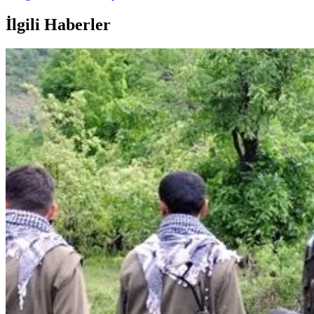
İlgili Haberler