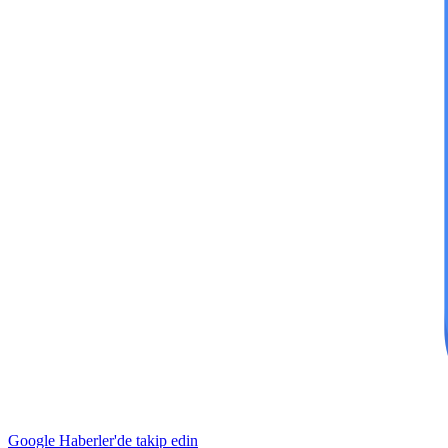
Google Haberler'de takip edin