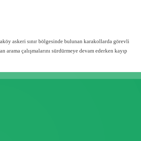
aköy askeri sınır bölgesinde bulunan karakollarda görevli
havadan arama çalışmalarını sürdürmeye devam ederken kayıp