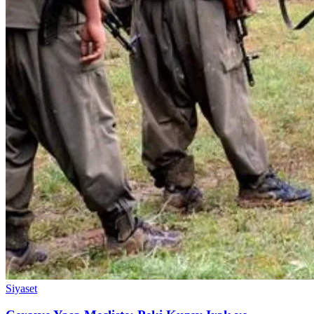
Siyaset