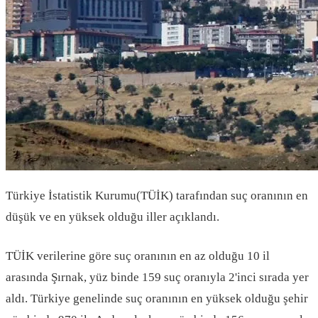
Türkiye İstatistik Kurumu(TÜİK) tarafından suç oranının en
düşük ve en yüksek olduğu iller açıklandı.
TÜİK verilerine göre suç oranının en az olduğu 10 il
arasında Şırnak, yüz binde 159 suç oranıyla 2'inci sırada yer
aldı. Türkiye genelinde suç oranının en yüksek olduğu şehir