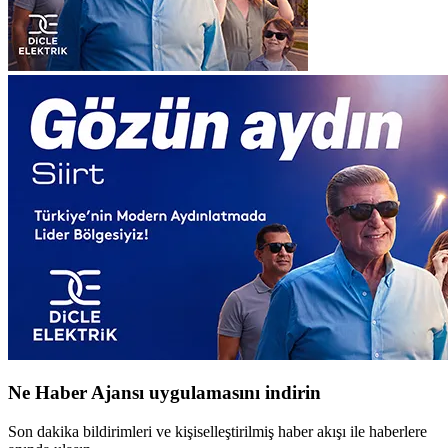
Ne Haber Ajansı uygulamasını indirin
Son dakika bildirimleri ve kişiselleştirilmiş haber akışı ile haberlere