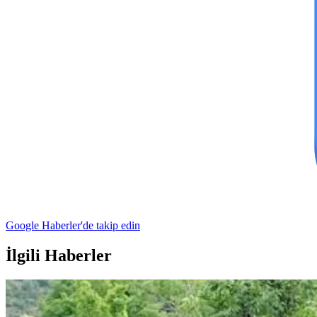
Google Haberler'de takip edin
İlgili Haberler