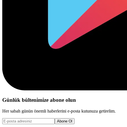
Günlük bültenimize abone olun
Her sabah günün önemli haberlerini e-posta kutunuza getirelim.
Abone Ol