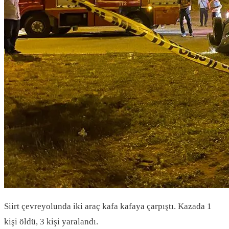
Siirt çevreyolunda iki araç kafa kafaya çarpıştı. Kazada 1
kişi öldü, 3 kişi yaralandı.