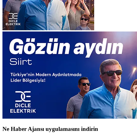
Ne Haber Ajansı uygulamasını indirin