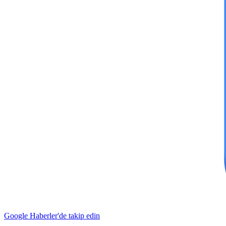
Google Haberler'de takip edin