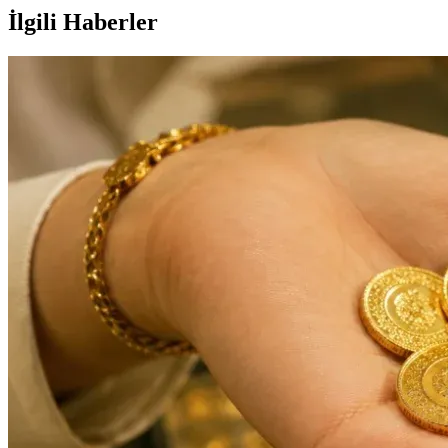
İlgili Haberler