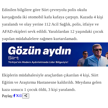
Edinilen bilgilere göre Siirt çevreyolu polis okulu
kavşağında iki otomobil kafa kafaya çarpıştı. Kazada 4 kişi
yaralandı ve olay yerine 112 Acil Sağlık, polis, itfaiye ve
AFAD ekipleri sevk edildi. Yaralılardan 12 yaşındaki çocuk
yapılan müdahalelere rağmen kurtarılamadı.
Ekiplerin müdahalesiyle araçlardan çıkarılan 4 kişi, Siirt
Eğitim ve Araştırma Hastanesne kaldırıldı. Meydana gelen
kaza sonucu 1 çocuk öldü, 3 kişi yaralandı.
Paylaş: