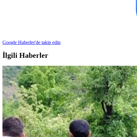
Google Haberler'de takip edin
İlgili Haberler