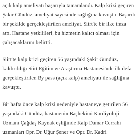
açık kalp ameliyatı başarıyla tamamlandı. Kalp krizi geçiren
Şakir Gündüz, ameliyat sayesinde sağlığına kavuştu. Başarılı
bir şekilde gerçekleştirilen ameliyat, Siirt'te bir ilke imza
attı. Hastane yetkilileri, bu hizmetin kalıcı olması için
çalışacaklarını belirtti.
Siirt'te kalp krizi geçiren 56 yaşındaki Şakir Gündüz,
kaldırıldığı Siirt Eğitim ve Araştırma Hastanesi'nde ilk defa
gerçekleştirilen By pass (açık kalp) ameliyatı ile sağlığına
kavuştu.
Bir hafta önce kalp krizi nedeniyle hastaneye getirilen 56
yaşındaki Gündüz, hastanenin Başhekimi Kardiyoloji
Uzmanı Çağdaş Kaynak eşliğinde Kalp Damar Cerrahi
uzmanları Opr. Dr. Uğur Şener ve Opr. Dr. Kadri