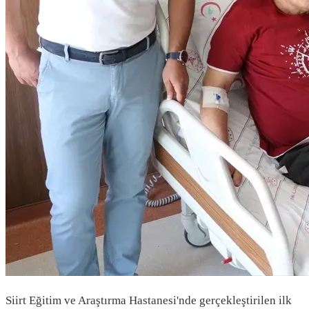
Siirt Eğitim ve Araştırma Hastanesi'nde gerçekleştirilen ilk