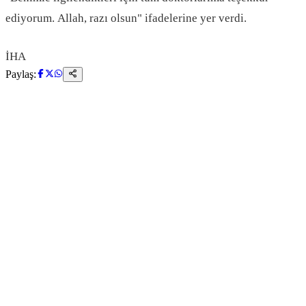
ediyorum. Allah, razı olsun" ifadelerine yer verdi.
İHA
Paylaş: