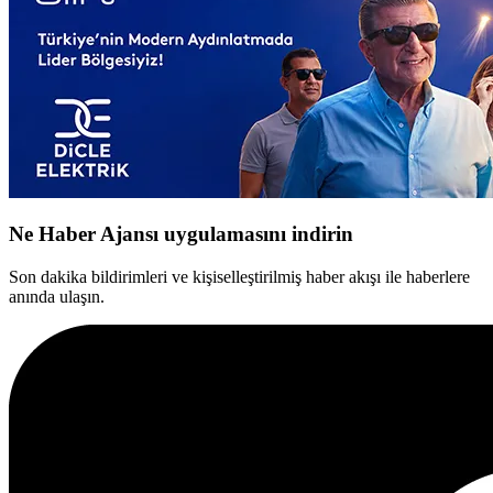
Ne Haber Ajansı uygulamasını indirin
Son dakika bildirimleri ve kişiselleştirilmiş haber akışı ile haberlere
anında ulaşın.