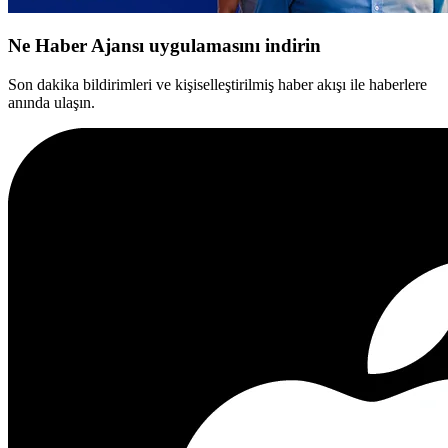
Ne Haber Ajansı uygulamasını indirin
Son dakika bildirimleri ve kişiselleştirilmiş haber akışı ile haberlere
anında ulaşın.