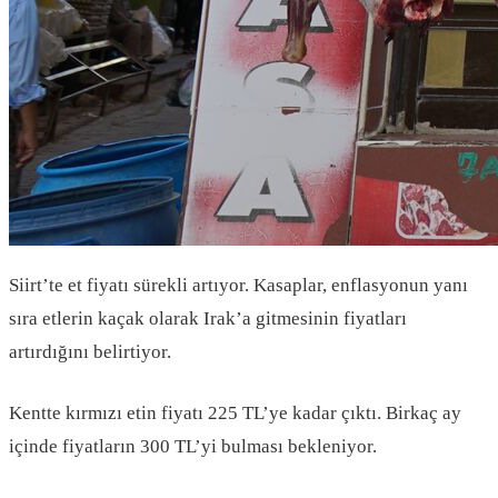
Siirt’te et fiyatı sürekli artıyor. Kasaplar, enflasyonun yanı
sıra etlerin kaçak olarak Irak’a gitmesinin fiyatları
artırdığını belirtiyor.
Kentte kırmızı etin fiyatı 225 TL’ye kadar çıktı. Birkaç ay
içinde fiyatların 300 TL’yi bulması bekleniyor.