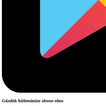
Günlük bültenimize abone olun