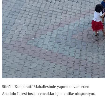
Siirt’in Kooperatif Mahallesinde yapımı devam eden
Anadolu Lisesi inşaatı çocuklar için tehlike oluşturuyor.