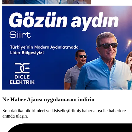
Ne Haber Ajansı uygulamasını indirin
Son dakika bildirimleri ve kişiselleştirilmiş haber akışı ile haberlere
anında ulaşın.