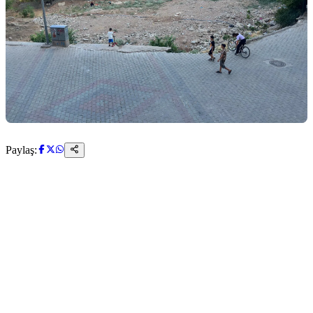
Paylaş: