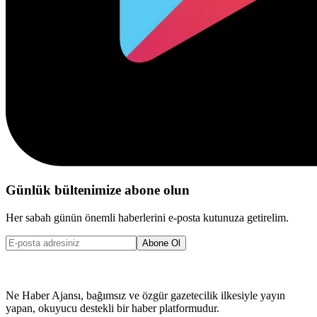
Günlük bültenimize abone olun
Her sabah günün önemli haberlerini e-posta kutunuza getirelim.
Abone Ol
Ne Haber Ajansı, bağımsız ve özgür gazetecilik ilkesiyle yayın
yapan, okuyucu destekli bir haber platformudur.