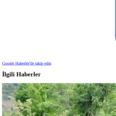
Google Haberler'de takip edin
İlgili Haberler