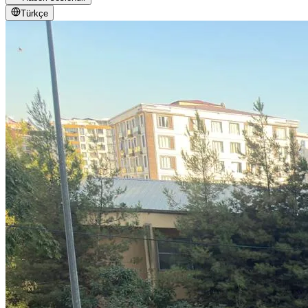
Türkçe