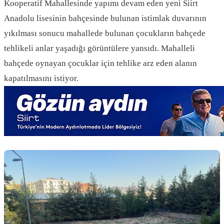
Kooperatif Mahallesinde yapımı devam eden yeni Siirt
Anadolu lisesinin bahçesinde bulunan istimlak duvarının
yıkılması sonucu mahallede bulunan çocukların bahçede
tehlikeli anlar yaşadığı görüntülere yansıdı. Mahalleli
bahçede oynayan çocuklar için tehlike arz eden alanın
kapatılmasını istiyor.