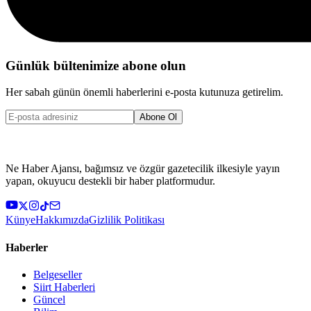
Günlük bültenimize abone olun
Her sabah günün önemli haberlerini e-posta kutunuza getirelim.
Abone Ol
Ne Haber Ajansı, bağımsız ve özgür gazetecilik ilkesiyle yayın
yapan, okuyucu destekli bir haber platformudur.
Künye
Hakkımızda
Gizlilik Politikası
Haberler
Belgeseller
Siirt Haberleri
Güncel