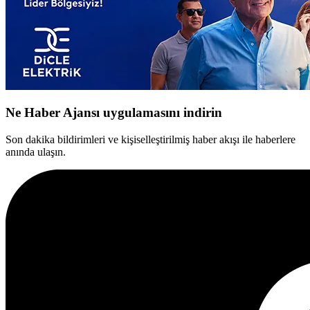
Ne Haber Ajansı uygulamasını indirin
Son dakika bildirimleri ve kişiselleştirilmiş haber akışı ile haberlere
anında ulaşın.