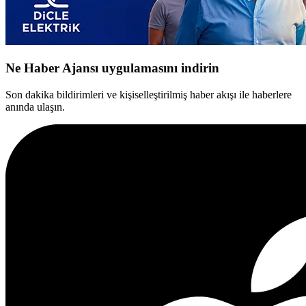
Ne Haber Ajansı uygulamasını indirin
Son dakika bildirimleri ve kişiselleştirilmiş haber akışı ile haberlere
anında ulaşın.