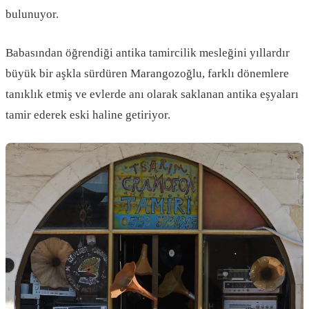
bulunuyor.
Babasından öğrendiği antika tamircilik mesleğini yıllardır
büyük bir aşkla sürdüren Marangozoğlu, farklı dönemlere
tanıklık etmiş ve evlerde anı olarak saklanan antika eşyaları
tamir ederek eski haline getiriyor.