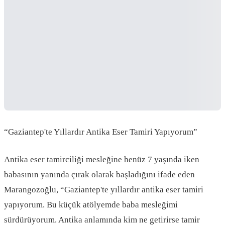
“Gaziantep'te Yıllardır Antika Eser Tamiri Yapıyorum”
Antika eser tamirciliği mesleğine henüz 7 yaşında iken
babasının yanında çırak olarak başladığını ifade eden
Marangozoğlu, “Gaziantep'te yıllardır antika eser tamiri
yapıyorum. Bu küçük atölyemde baba mesleğimi
sürdürüyorum. Antika anlamında kim ne getirirse tamir