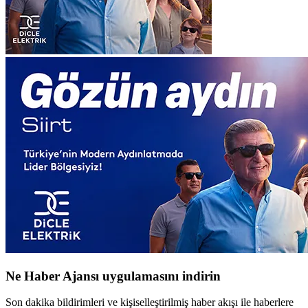
Ne Haber Ajansı uygulamasını indirin
Son dakika bildirimleri ve kişiselleştirilmiş haber akışı ile haberlere