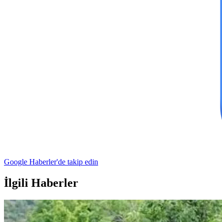
Google Haberler'de takip edin
İlgili Haberler