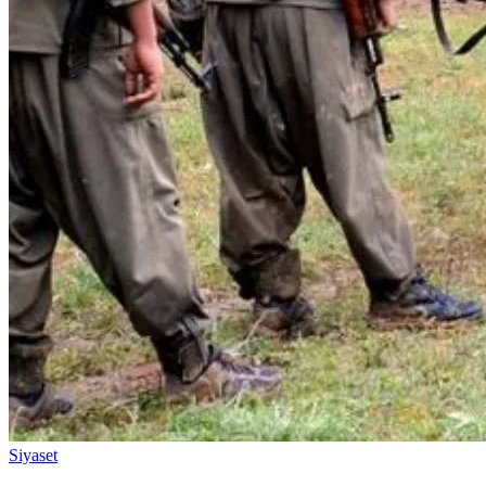
Siyaset