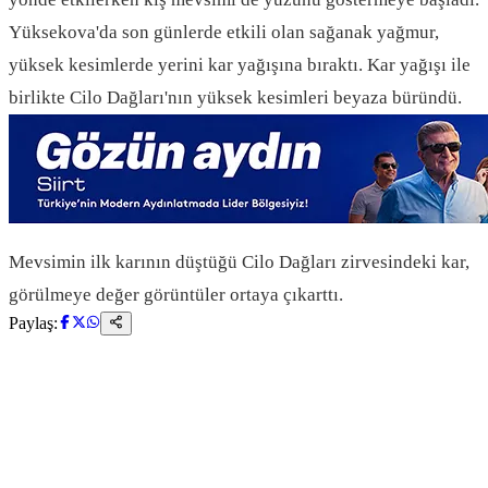
Yüksekova'da son günlerde etkili olan sağanak yağmur,
yüksek kesimlerde yerini kar yağışına bıraktı. Kar yağışı ile
birlikte Cilo Dağları'nın yüksek kesimleri beyaza büründü.
Mevsimin ilk karının düştüğü Cilo Dağları zirvesindeki kar,
görülmeye değer görüntüler ortaya çıkarttı.
Paylaş: