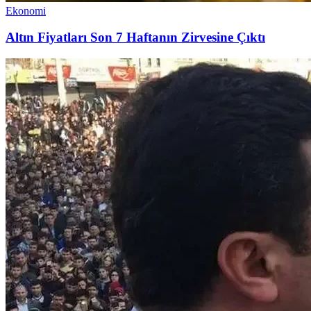
Ekonomi
Altın Fiyatları Son 7 Haftanın Zirvesine Çıktı