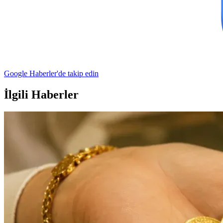
Google Haberler'de takip edin
İlgili Haberler