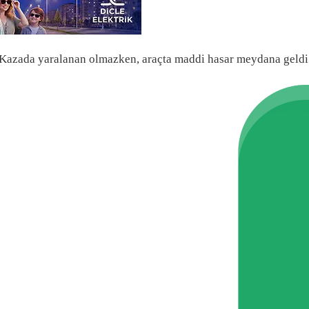
di. Kazada yaralanan olmazken, araçta maddi hasar meydana geldi