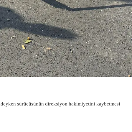
lindeyken sürücüsünün direksiyon hakimiyetini kaybetmesi