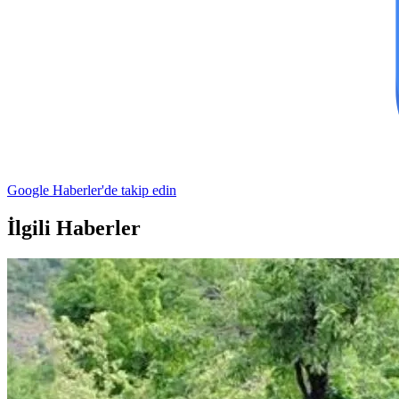
Google Haberler'de takip edin
İlgili Haberler