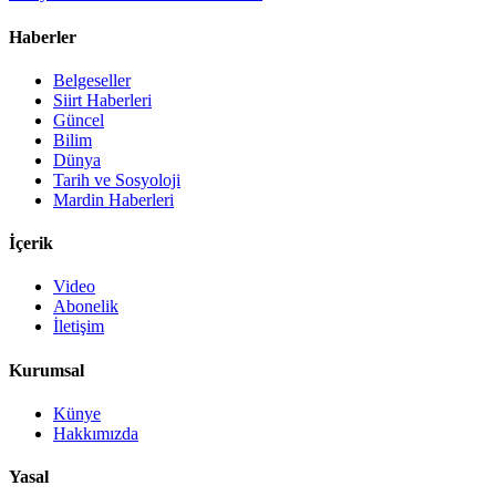
Haberler
Belgeseller
Siirt Haberleri
Güncel
Bilim
Dünya
Tarih ve Sosyoloji
Mardin Haberleri
İçerik
Video
Abonelik
İletişim
Kurumsal
Künye
Hakkımızda
Yasal