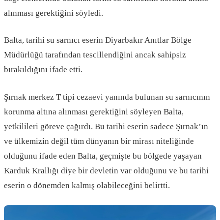
alınması gerektiğini söyledi.
Balta, tarihi su sarnıcı eserin Diyarbakır Anıtlar Bölge
Müdürlüğü tarafından tescillendiğini ancak sahipsiz
bırakıldığını ifade etti.
Şırnak merkez T tipi cezaevi yanında bulunan su sarnıcının
korunma altına alınması gerektiğini söyleyen Balta,
yetkilileri göreve çağırdı. Bu tarihi eserin sadece Şırnak’ın
ve ülkemizin değil tüm dünyanın bir mirası niteliğinde
olduğunu ifade eden Balta, geçmişte bu bölgede yaşayan
Karduk Krallığı diye bir devletin var olduğunu ve bu tarihi
eserin o dönemden kalmış olabileceğini belirtti.