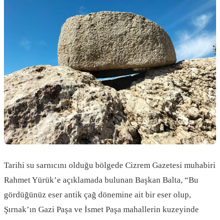
Tarihi su sarnıcını olduğu bölgede Cizrem Gazetesi muhabiri
Rahmet Yürük’e açıklamada bulunan Başkan Balta, “Bu
gördüğünüz eser antik çağ dönemine ait bir eser olup,
Şırnak’ın Gazi Paşa ve İsmet Paşa mahallerin kuzeyinde