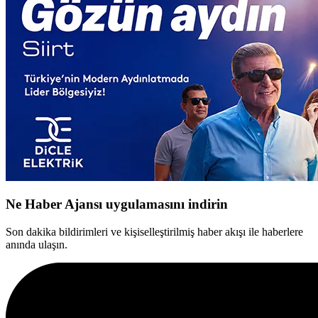
Ne Haber Ajansı uygulamasını indirin
Son dakika bildirimleri ve kişiselleştirilmiş haber akışı ile haberlere
anında ulaşın.