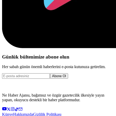
Günlük bültenimize abone olun
Her sabah günün önemli haberlerini e-posta kutunuza getirelim.
Abone Ol
Ne Haber Ajansı, bağımsız ve özgür gazetecilik ilkesiyle yayın
yapan, okuyucu destekli bir haber platformudur.
Künye
Hakkımızda
Gizlilik Politikası