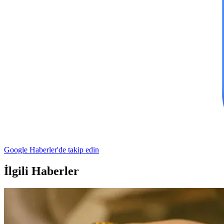
Google Haberler'de takip edin
İlgili Haberler