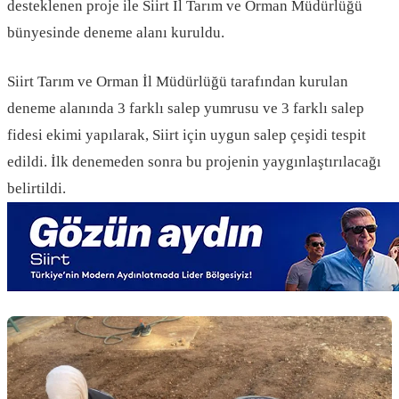
desteklenen proje ile Siirt İl Tarım ve Orman Müdürlüğü
bünyesinde deneme alanı kuruldu.
Siirt Tarım ve Orman İl Müdürlüğü tarafından kurulan
deneme alanında 3 farklı salep yumrusu ve 3 farklı salep
fidesi ekimi yapılarak, Siirt için uygun salep çeşidi tespit
edildi. İlk denemeden sonra bu projenin yaygınlaştırılacağı
belirtildi.