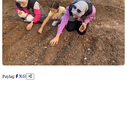
Paylaş: