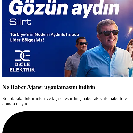
Ne Haber Ajansı uygulamasını indirin
Son dakika bildirimleri ve kişiselleştirilmiş haber akışı ile haberlere
anında ulaşın.