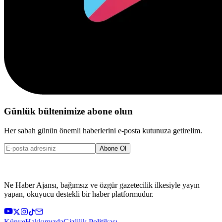
Günlük bültenimize abone olun
Her sabah günün önemli haberlerini e-posta kutunuza getirelim.
Abone Ol
Ne Haber Ajansı, bağımsız ve özgür gazetecilik ilkesiyle yayın
yapan, okuyucu destekli bir haber platformudur.
Künye
Hakkımızda
Gizlilik Politikası