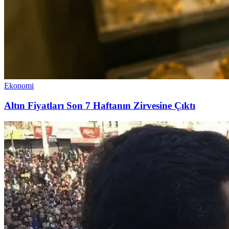
Ekonomi
Altın Fiyatları Son 7 Haftanın Zirvesine Çıktı