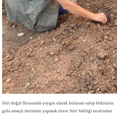
Siirt doğal florasında yaygın olarak bulunan salep bitkisinin
gıda amaçlı üretimini yapmak üzere Siirt Valiliği tarafından