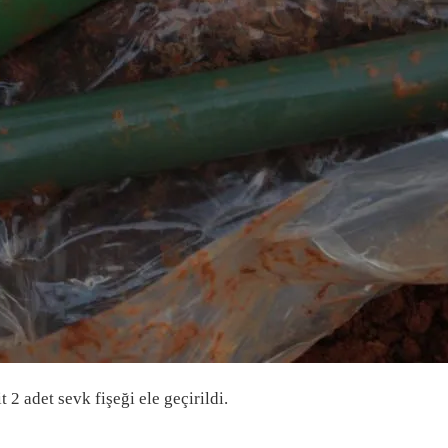
 2 adet sevk fişeği ele geçirildi.