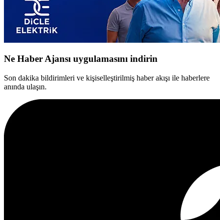
Ne Haber Ajansı uygulamasını indirin
Son dakika bildirimleri ve kişiselleştirilmiş haber akışı ile haberlere
anında ulaşın.