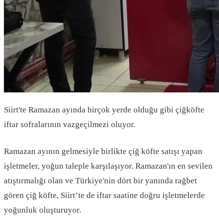
Siirt'te Ramazan ayında birçok yerde olduğu gibi çiğköfte
iftar sofralarının vazgeçilmezi oluyor.
Ramazan ayının gelmesiyle birlikte çiğ köfte satışı yapan
işletmeler, yoğun taleple karşılaşıyor. Ramazan'ın en sevilen
atıştırmalığı olan ve Türkiye'nin dört bir yanında rağbet
gören çiğ köfte, Siirt’te de iftar saatine doğru işletmelerde
yoğunluk oluşturuyor.