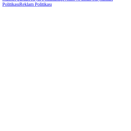
Politikası
Reklam Politikası