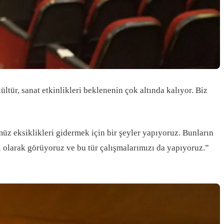
ültür, sanat etkinlikleri beklenenin çok altında kalıyor. Biz
ümüz eksiklikleri gidermek için bir şeyler yapıyoruz. Bunların
sı olarak görüyoruz ve bu tür çalışmalarımızı da yapıyoruz.”