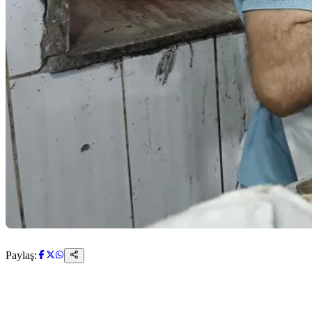
Paylaş: