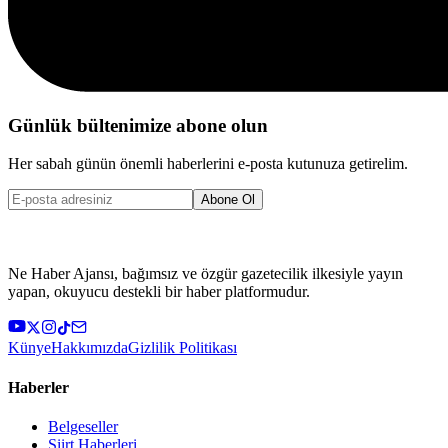
Günlük bültenimize abone olun
Her sabah günün önemli haberlerini e-posta kutunuza getirelim.
Abone Ol
Ne Haber Ajansı, bağımsız ve özgür gazetecilik ilkesiyle yayın
yapan, okuyucu destekli bir haber platformudur.
Künye
Hakkımızda
Gizlilik Politikası
Haberler
Belgeseller
Siirt Haberleri