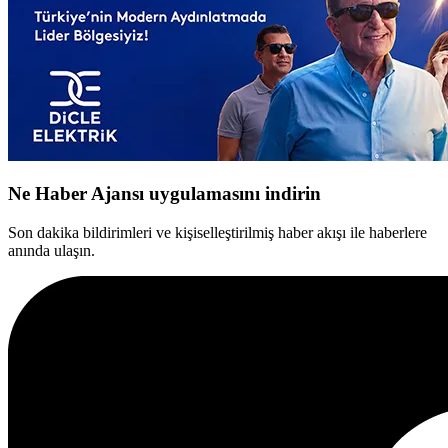
Ne Haber Ajansı uygulamasını indirin
Son dakika bildirimleri ve kişiselleştirilmiş haber akışı ile haberlere
anında ulaşın.