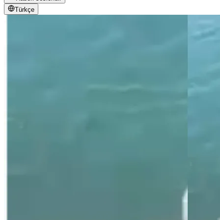
Türkçe