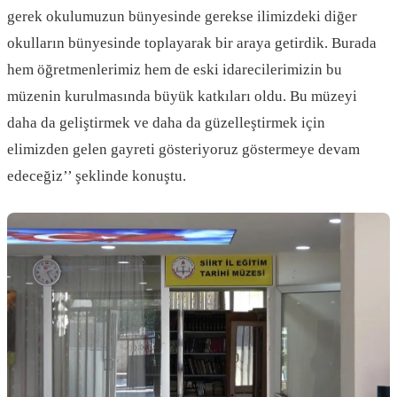
gerek okulumuzun bünyesinde gerekse ilimizdeki diğer
okulların bünyesinde toplayarak bir araya getirdik. Burada
hem öğretmenlerimiz hem de eski idarecilerimizin bu
müzenin kurulmasında büyük katkıları oldu. Bu müzeyi
daha da geliştirmek ve daha da güzelleştirmek için
elimizden gelen gayreti gösteriyoruz göstermeye devam
edeceğiz’’ şeklinde konuştu.