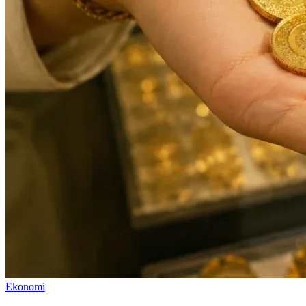
Ekonomi