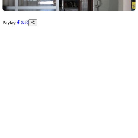
Paylaş: