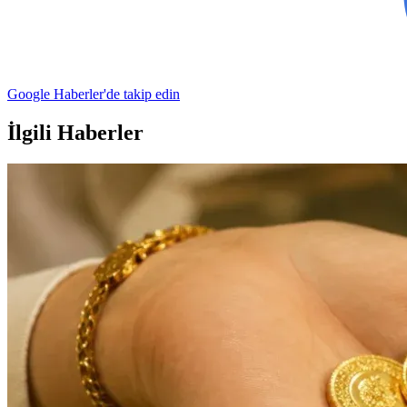
Google Haberler'de takip edin
İlgili Haberler