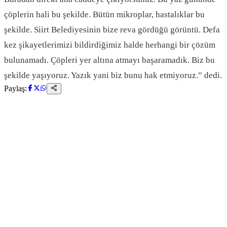
çöplerin hali bu şekilde. Bütün mikroplar, hastalıklar bu
şekilde. Siirt Belediyesinin bize reva gördüğü görüntü. Defa
kez şikayetlerimizi bildirdiğimiz halde herhangi bir çözüm
bulunamadı. Çöpleri yer altına atmayı başaramadık. Biz bu
şekilde yaşıyoruz. Yazık yani biz bunu hak etmiyoruz.” dedi.
Paylaş: