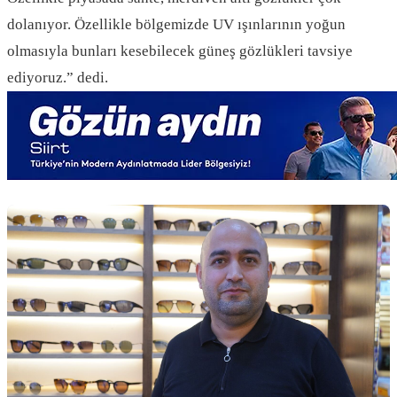
dolanıyor. Özellikle bölgemizde UV ışınlarının yoğun
olmasıyla bunları kesebilecek güneş gözlükleri tavsiye
ediyoruz.” dedi.