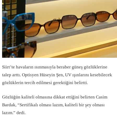
Siirt’te havaların ısınmasıyla beraber güneş gözlüklerine
talep arttı. Optisyen Hüseyin Şen, UV ışınlarını kesebilecek
gözlüklerin tercih edilmesi gerektiğini belirtti.
Gözlüğün kaliteli olmasına dikkat ettiğini belirten Casim
Bardak, “Sertifikalı olması lazım, kaliteli bir şey olması
lazım.” dedi.