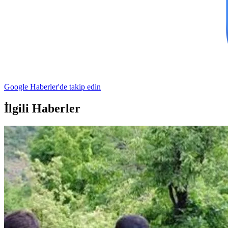
Google Haberler'de takip edin
İlgili Haberler