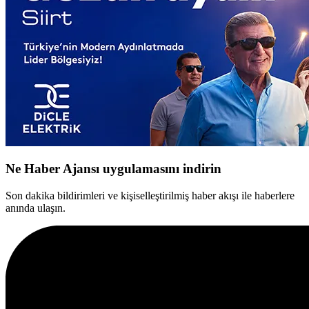
Ne Haber Ajansı uygulamasını indirin
Son dakika bildirimleri ve kişiselleştirilmiş haber akışı ile haberlere
anında ulaşın.