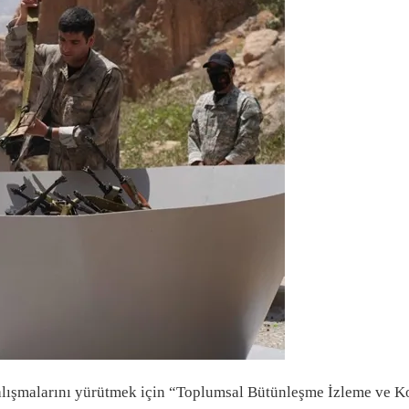
lışmalarını yürütmek için “Toplumsal Bütünleşme İzleme ve Ko