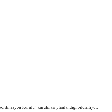
ordinasyon Kurulu” kurulması planlandığı bildiriliyor.