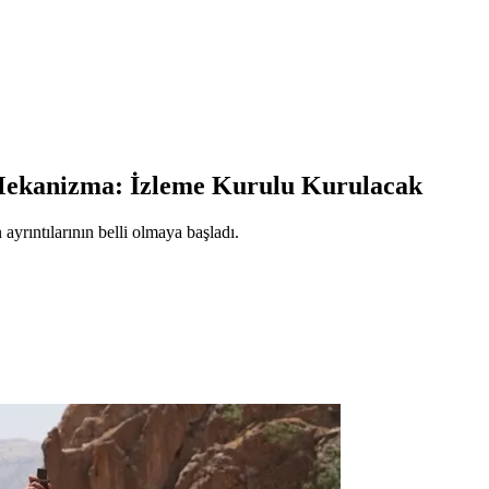
 Mekanizma: İzleme Kurulu Kurulacak
 ayrıntılarının belli olmaya başladı.