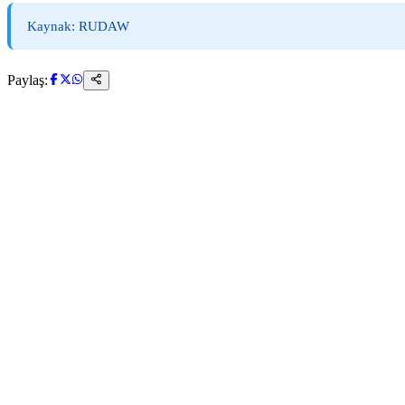
Kaynak: RUDAW
Paylaş: