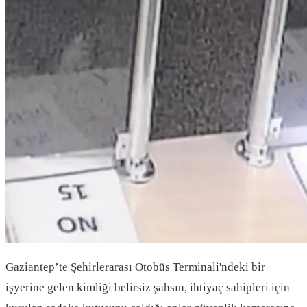
Gaziantep’te Şehirlerarası Otobüs Terminali'ndeki bir
işyerine gelen kimliği belirsiz şahsın, ihtiyaç sahipleri için