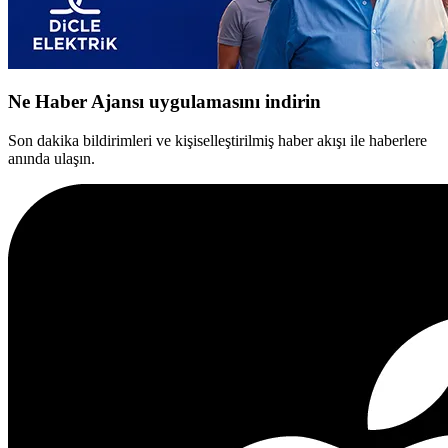
Ne Haber Ajansı uygulamasını indirin
Son dakika bildirimleri ve kişiselleştirilmiş haber akışı ile haberlere
anında ulaşın.