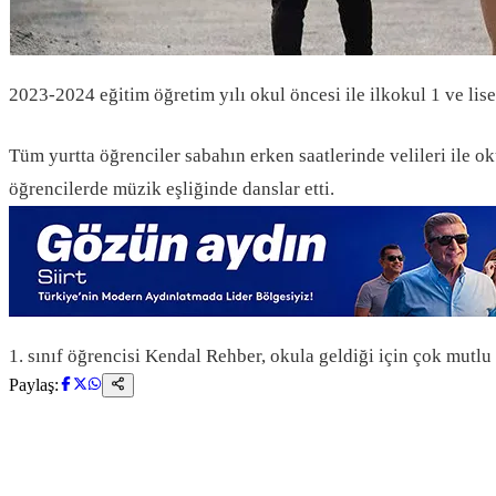
2023-2024 eğitim öğretim yılı okul öncesi ile ilkokul 1 ve lise
Tüm yurtta öğrenciler sabahın erken saatlerinde velileri ile ok
öğrencilerde müzik eşliğinde danslar etti.
1. sınıf öğrencisi Kendal Rehber, okula geldiği için çok mutlu
Paylaş: