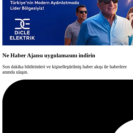
Ne Haber Ajansı uygulamasını indirin
Son dakika bildirimleri ve kişiselleştirilmiş haber akışı ile haberlere
anında ulaşın.