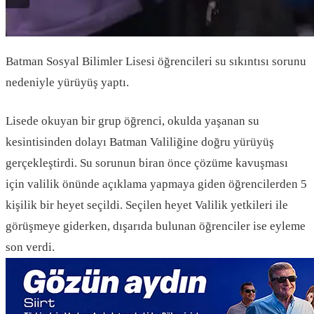
Batman Sosyal Bilimler Lisesi öğrencileri su sıkıntısı sorunu
nedeniyle yürüyüş yaptı.
Lisede okuyan bir grup öğrenci, okulda yaşanan su
kesintisinden dolayı Batman Valiliğine doğru yürüyüş
gerçekleştirdi. Su sorunun biran önce çözüme kavuşması
için valilik önünde açıklama yapmaya giden öğrencilerden 5
kişilik bir heyet seçildi. Seçilen heyet Valilik yetkileri ile
görüşmeye giderken, dışarıda bulunan öğrenciler ise eyleme
son verdi.