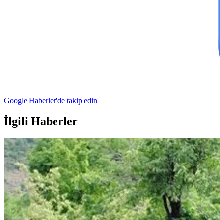
Google Haberler'de takip edin
İlgili Haberler