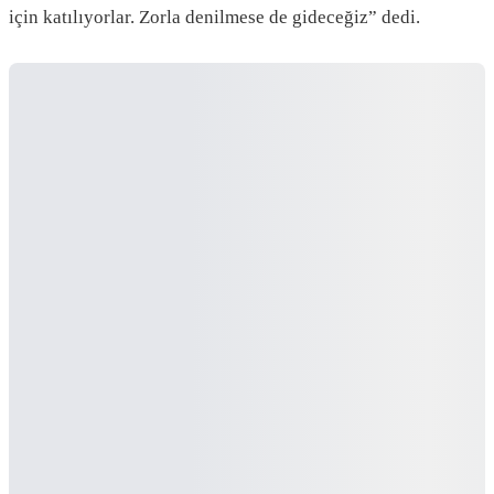
için katılıyorlar. Zorla denilmese de gideceğiz” dedi.