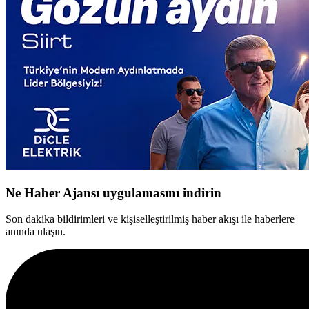
Ne Haber Ajansı uygulamasını indirin
Son dakika bildirimleri ve kişiselleştirilmiş haber akışı ile haberlere
anında ulaşın.