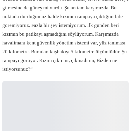
gitmesine de güneş mi vurdu. Şu an tam karşımızda. Bu
noktada durduğumuz halde kızımın rampaya çıktığını bile
göremiyoruz. Fazla bir şey istemiyorum. İlk günden beri
kızımın bu patikayı aşmadığını söylüyorum. Karşımızda
havalimanı kent güvenlik yönetim sistemi var, yüz tanıması
20 kilometre. Buradan kuşbakışı 5 kilometre ölçümlüdür. Şu
rampayı görüyor. Kızım çıktı mı, çıkmadı mı, Bizden ne
istiyorsunuz?”