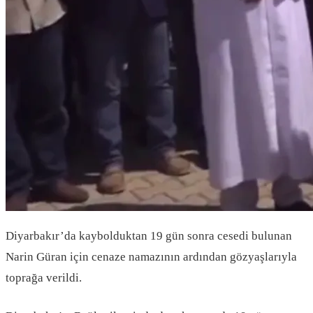
Diyarbakır’da kaybolduktan 19 gün sonra cesedi bulunan
Narin Güran için cenaze namazının ardından gözyaşlarıyla
toprağa verildi.