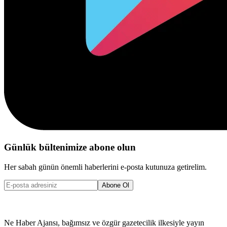
Günlük bültenimize abone olun
Her sabah günün önemli haberlerini e-posta kutunuza getirelim.
Abone Ol
Ne Haber Ajansı, bağımsız ve özgür gazetecilik ilkesiyle yayın