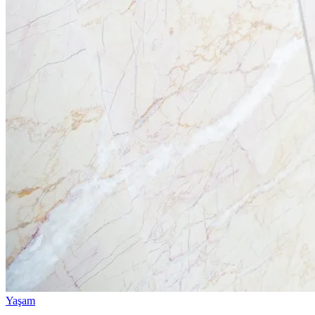
Yaşam