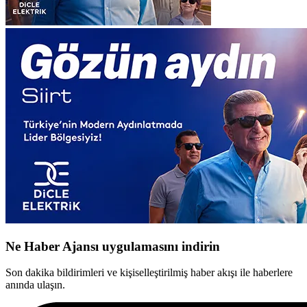
Ne Haber Ajansı uygulamasını indirin
Son dakika bildirimleri ve kişiselleştirilmiş haber akışı ile haberlere
anında ulaşın.