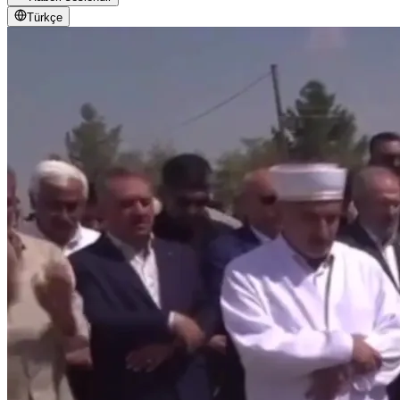
Türkçe