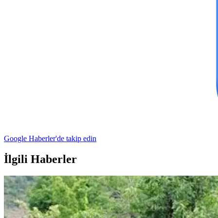
Google Haberler'de takip edin
İlgili Haberler