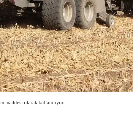
ham maddesi olarak kullanılıyor.