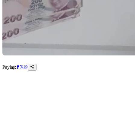
Paylaş: