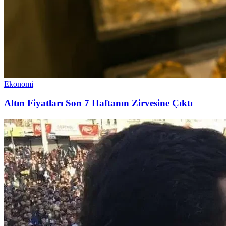
Ekonomi
Altın Fiyatları Son 7 Haftanın Zirvesine Çıktı