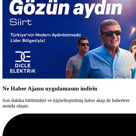
Ne Haber Ajansı uygulamasını indirin
Son dakika bildirimleri ve kişiselleştirilmiş haber akışı ile haberlere
anında ulaşın.