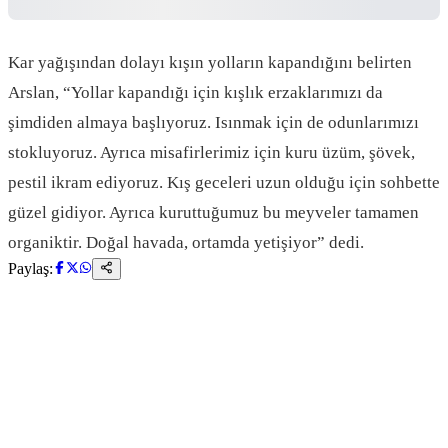
Kar yağışından dolayı kışın yolların kapandığını belirten
Arslan, “Yollar kapandığı için kışlık erzaklarımızı da
şimdiden almaya başlıyoruz. Isınmak için de odunlarımızı
stokluyoruz. Ayrıca misafirlerimiz için kuru üzüm, şövek,
pestil ikram ediyoruz. Kış geceleri uzun olduğu için sohbette
güzel gidiyor. Ayrıca kuruttuğumuz bu meyveler tamamen
organiktir. Doğal havada, ortamda yetişiyor” dedi.
Paylaş: