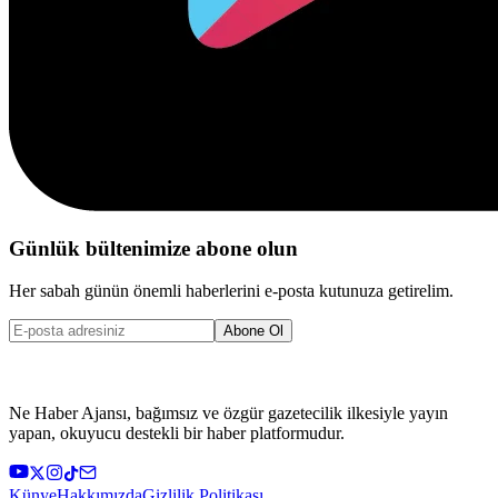
Günlük bültenimize abone olun
Her sabah günün önemli haberlerini e-posta kutunuza getirelim.
Abone Ol
Ne Haber Ajansı, bağımsız ve özgür gazetecilik ilkesiyle yayın
yapan, okuyucu destekli bir haber platformudur.
Künye
Hakkımızda
Gizlilik Politikası