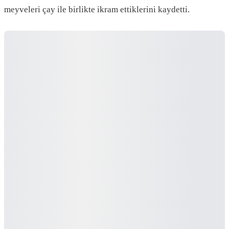
meyveleri çay ile birlikte ikram ettiklerini kaydetti.