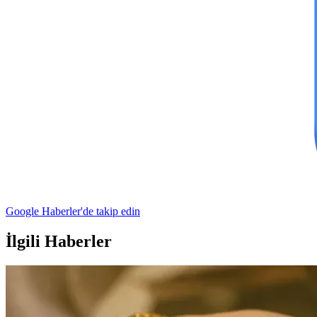
Google Haberler'de takip edin
İlgili Haberler