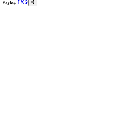
Paylaş: