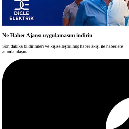
Ne Haber Ajansı uygulamasını indirin
Son dakika bildirimleri ve kişiselleştirilmiş haber akışı ile haberlere
anında ulaşın.