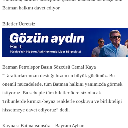
Batman halkını davet ediyor.
Biletler Ücretsiz
Batman Petrolspor Basın Sözcüsü Cemal Kaya
“Taraftarlarımızın desteği bizim en büyük gücümüz. Bu
önemli mücadelede, tüm Batman halkını yanımızda görmek
istiyoruz. Bu sebeple tüm biletler ücretsiz olacak.
Tribünlerde kırmızı-beyaz renklerle coşkuyu ve birlikteliği
hissetmeye davet ediyoruz” dedi.
Kaynak: Batmansonsöz - Bayram Ayhan