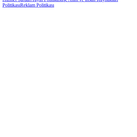
Politikası
Reklam Politikası