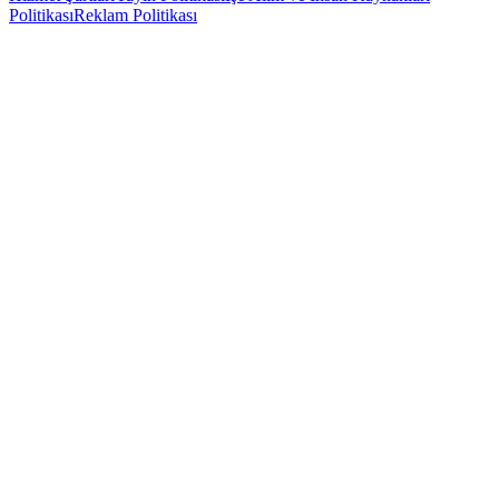
Politikası
Reklam Politikası