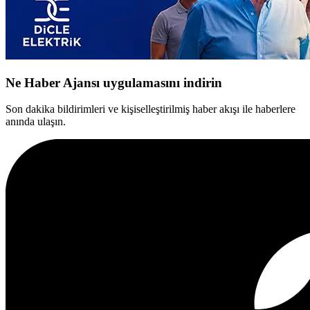
Ne Haber Ajansı uygulamasını indirin
Son dakika bildirimleri ve kişiselleştirilmiş haber akışı ile haberlere
anında ulaşın.