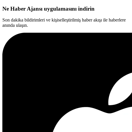
Ne Haber Ajansı uygulamasını indirin
Son dakika bildirimleri ve kişiselleştirilmiş haber akışı ile haberlere
anında ulaşın.