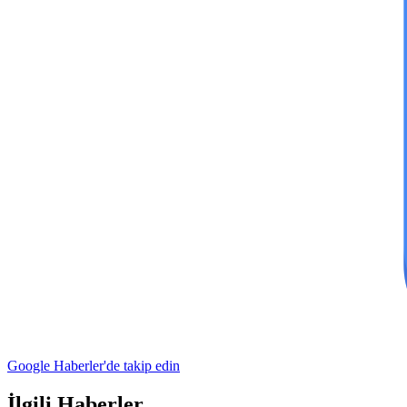
Google Haberler'de takip edin
İlgili Haberler