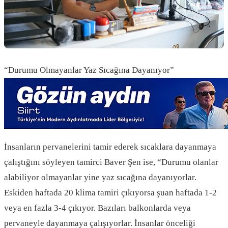
“Durumu Olmayanlar Yaz Sıcağına Dayanıyor”
İnsanların pervanelerini tamir ederek sıcaklara dayanmaya
çalıştığını söyleyen tamirci Baver Şen ise, “Durumu olanlar
alabiliyor olmayanlar yine yaz sıcağına dayanıyorlar.
Eskiden haftada 20 klima tamiri çıkıyorsa şuan haftada 1-2
veya en fazla 3-4 çıkıyor. Bazıları balkonlarda veya
pervaneyle dayanmaya çalışıyorlar. İnsanlar önceliği